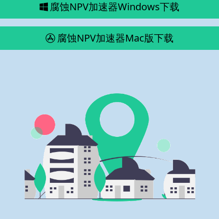
腐蚀NPV加速器Windows下载
腐蚀NPV加速器Mac版下载