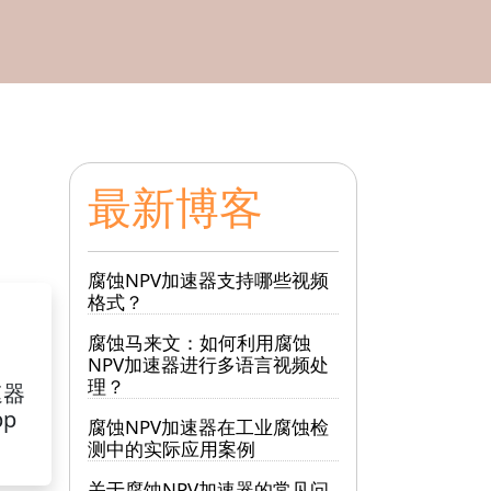
最新博客
腐蚀NPV加速器支持哪些视频
格式？
腐蚀马来文：如何利用腐蚀
NPV加速器进行多语言视频处
理？
速器
pp
腐蚀NPV加速器在工业腐蚀检
测中的实际应用案例
关于腐蚀NPV加速器的常见问