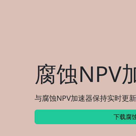
腐蚀NPV
与腐蚀NPV加速器保持实时更新
下载腐蚀