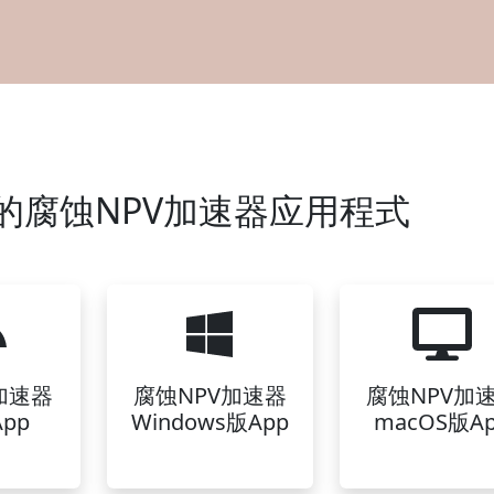
的腐蚀NPV加速器应用程式
加速器
腐蚀NPV加速器
腐蚀NPV加
pp
Windows版App
macOS版A