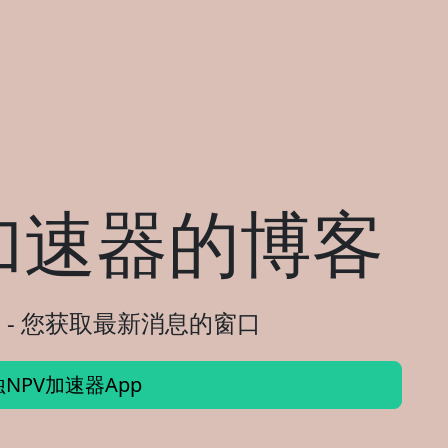
加速器的博客
 - 您获取最新消息的窗口
NPV加速器App