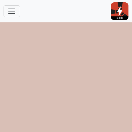
跳转到主要内容