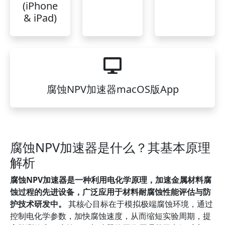
(iPhone
& iPad)
腐蚀NPV加速器macOS版App
腐蚀NPV加速器是什么？其基本原理
解析
腐蚀NPV加速器是一种利用电化学原理，加速金属材料腐
蚀过程的先进设备，广泛应用于材料耐腐蚀性能评估与防
护技术研发中。
其核心目标在于模拟极端腐蚀环境，通过
控制电化学参数，加快腐蚀速度，从而缩短实验周期，提