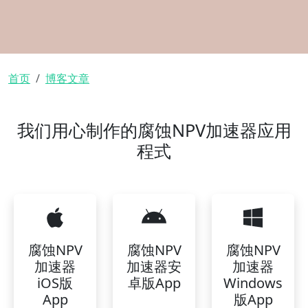
面包屑
首页
博客文章
我们用心制作的腐蚀NPV加速器应用
程式
腐蚀NPV
腐蚀NPV
腐蚀NPV
加速器
加速器安
加速器
iOS版
卓版App
Windows
App
版App