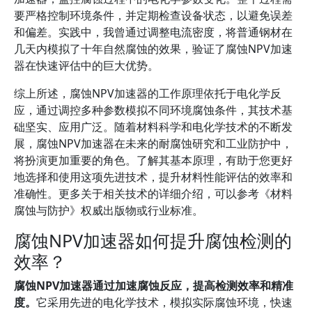
要严格控制环境条件，并定期检查设备状态，以避免误差
和偏差。实践中，我曾通过调整电流密度，将普通钢材在
几天内模拟了十年自然腐蚀的效果，验证了腐蚀NPV加速
器在快速评估中的巨大优势。
综上所述，腐蚀NPV加速器的工作原理依托于电化学反
应，通过调控多种参数模拟不同环境腐蚀条件，其技术基
础坚实、应用广泛。随着材料科学和电化学技术的不断发
展，腐蚀NPV加速器在未来的耐腐蚀研究和工业防护中，
将扮演更加重要的角色。了解其基本原理，有助于您更好
地选择和使用这项先进技术，提升材料性能评估的效率和
准确性。更多关于相关技术的详细介绍，可以参考《材料
腐蚀与防护》权威出版物或行业标准。
腐蚀NPV加速器如何提升腐蚀检测的
效率？
腐蚀NPV加速器通过加速腐蚀反应，提高检测效率和精准
度。
它采用先进的电化学技术，模拟实际腐蚀环境，快速