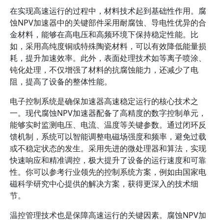
在实现高速运行的过程中，材料技术起到基础性作用。腐
蚀NPV加速器中的关键部件采用耐腐蚀、导电性优异的合
金材料，能够在高电压和高频环境下保持稳定性能。比
如，采用高纯度铜或特殊陶瓷材料，可以有效降低能量损
耗，提升加速效率。此外，表面处理技术如等离子喷涂、
钝化处理，不仅增强了材料的抗腐蚀能力，还减少了电
阻，提高了设备的整体性能。
电子控制系统是确保加速器高速稳定运行的核心技术之
一。现代腐蚀NPV加速器配备了高精度的数字控制单元，
能够实时监测电压、电流、温度等关键参数。通过闭环反
馈机制，系统可以智能调整电磁场强度和频率，避免过载
或不稳定状态的发生。采用先进的微处理器和算法，实现
快速响应和精准调控，极大提升了设备的运行速度和可靠
性。你可以参考行业领先的控制系统方案，例如由国家电
磁科学研究中心提供的解决方案，获得更深入的技术细
节。
温控管理技术也是保障高速运行的关键因素。腐蚀NPV加