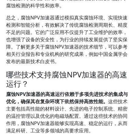
腐蚀检测的科学性和效率。
总之，腐蚀NPV加速器通过模拟真实腐蚀环境、实现快速
检测和智能分析，有效解决了传统腐蚀检测周期长、精度
不足的问题。它的广泛应用不仅提升了工业维护的效率，
也增强了设备的安全性，为行业的持续发展提供了坚实保
障。了解更多关于腐蚀NPV加速器的技术细节，可以参考
相关行业报告和专业机构的研究成果，例如中国金属学会
发布的最新技术白皮书。
哪些技术支持腐蚀NPV加速器的高速
运行？
腐蚀NPV加速器的高速运行依赖于多项先进技术的集成与
优化，确保其在复杂环境下依然保持高效性能。
这些技术
主要包括高性能的材料设计、先进的电子控制系统、精密
的温控管理以及优化的电磁场配置。通过这些技术的协同
作用，腐蚀NPV加速器能够实现高速、稳定的运行，从而
满足科研、工业等多领域的高要求应用。