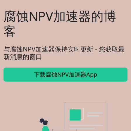
腐蚀NPV加速器的博
客
与腐蚀NPV加速器保持实时更新 - 您获取最
新消息的窗口
下载腐蚀NPV加速器App