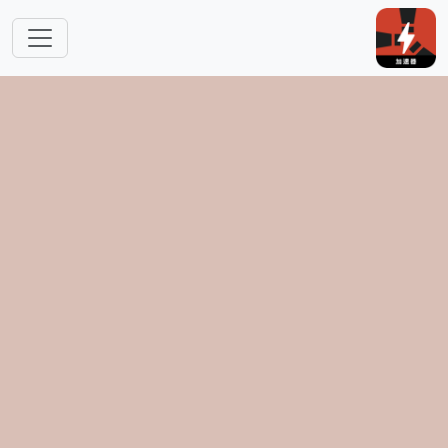
跳转到主要内容