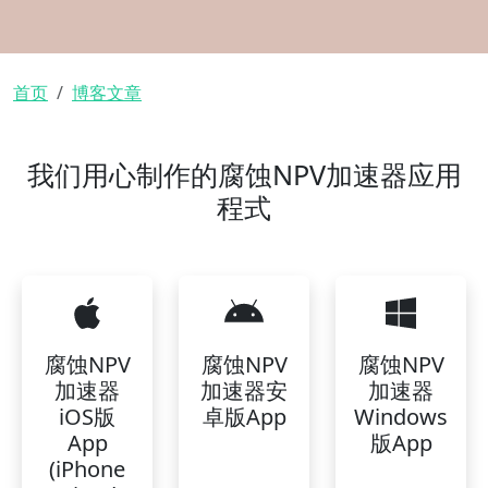
面包屑
首页
博客文章
我们用心制作的腐蚀NPV加速器应用
程式
腐蚀NPV
腐蚀NPV
腐蚀NPV
加速器
加速器安
加速器
iOS版
卓版App
Windows
App
版App
(iPhone