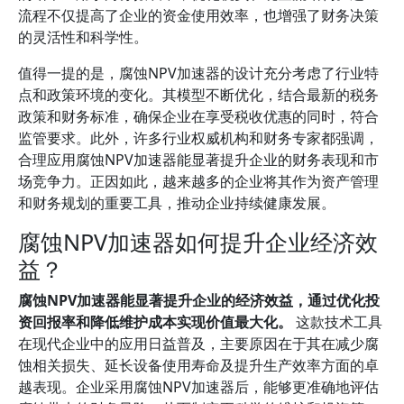
流程不仅提高了企业的资金使用效率，也增强了财务决策
的灵活性和科学性。
值得一提的是，腐蚀NPV加速器的设计充分考虑了行业特
点和政策环境的变化。其模型不断优化，结合最新的税务
政策和财务标准，确保企业在享受税收优惠的同时，符合
监管要求。此外，许多行业权威机构和财务专家都强调，
合理应用腐蚀NPV加速器能显著提升企业的财务表现和市
场竞争力。正因如此，越来越多的企业将其作为资产管理
和财务规划的重要工具，推动企业持续健康发展。
腐蚀NPV加速器如何提升企业经济效
益？
腐蚀NPV加速器能显著提升企业的经济效益，通过优化投
资回报率和降低维护成本实现价值最大化。
这款技术工具
在现代企业中的应用日益普及，主要原因在于其在减少腐
蚀相关损失、延长设备使用寿命及提升生产效率方面的卓
越表现。企业采用腐蚀NPV加速器后，能够更准确地评估