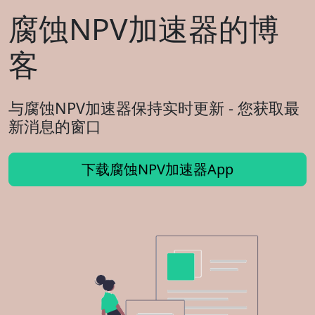
腐蚀NPV加速器的博
客
与腐蚀NPV加速器保持实时更新 - 您获取最
新消息的窗口
下载腐蚀NPV加速器App