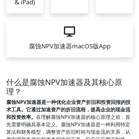
& iPad)
腐蚀NPV加速器macOS版App
什么是腐蚀NPV加速器及其核心原
理？
腐蚀NPV加速器是一种优化企业资产折旧和投资回报的技
术工具。它通过加速资产的折旧流程，提高企业的现金流
和投资效率。
在理解腐蚀NPV加速器的核心原理之前，首
先需要明确其基本定义。腐蚀NPV加速器是一种利用特定
算法和财务模型，调整资产折旧时间与现金流的关系，从