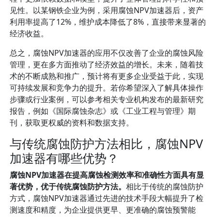
见性。以某钢铁企业为例，采用腐蚀NPV加速器后，资产
利用率提高了12%，维护成本降低了8%，直接带来显著的
经济收益。
总之，腐蚀NPV加速器的应用不仅改善了企业的腐蚀风险
管理，更在多方面推动了经济效益的增长。未来，随着技
术的不断成熟和推广，预计将有更多企业受益于此，实现
可持续发展和竞争力的提升。若你希望深入了解具体操作
步骤或行业案例，可以参考相关专业机构发布的最新研究
报告，例如《国际腐蚀杂志》或《工业工程与管理》期
刊，获取更权威的资料和数据支持。
与传统腐蚀防护方法相比，腐蚀NPV
加速器有哪些优势？
腐蚀NPV加速器在提高腐蚀检测效率和准确性方面具有显
著优势，优于传统腐蚀防护方法。
相比于传统的腐蚀防护
方式，腐蚀NPV加速器通过先进的技术手段大幅提升了检
测速度和精度，为企业提供更早、更准确的腐蚀预警能