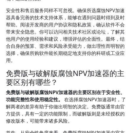
安全性和售后服务同样不可忽视。确保所选腐蚀NPV加速
器具备完善的技术支持体系，能够在遇到问题时得到及时
帮助。阅读开发商的用户协议和隐私政策，确认软件不会
带来安全隐患。你可以访问相关技术社区或论坛，了解其
他用户的使用经验和建议，增强评估的全面性。最终，结
合自身的预算、需求和风险承受能力，做出理性而明智的
选择，确保所购软件能长期稳定地支持你的科研或工业应
用。
免费版与破解版腐蚀NPV加速器的主
要区别有哪些？
免费版与破解版腐蚀NPV加速器的主要区别在于安全性、
功能完整性和使用稳定性。
在选择腐蚀NPV加速器时，了
解两者的差异有助于你做出明智的决定。免费版通常由官
方提供，具有一定的功能限制，而破解版则是未经授权的
修改版本，可能带来诸多风险。
首先，从安全性角度来看，免费版腐蚀NPV加速器由官方