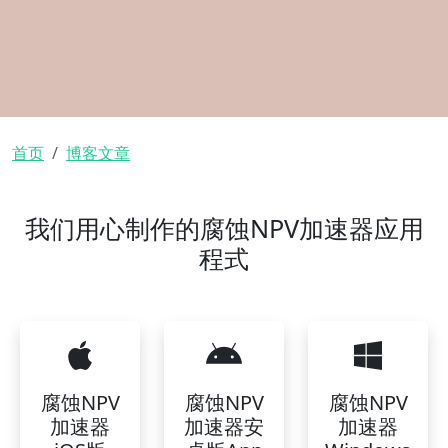
面包屑
首页
博客文章
我们用心制作的腐蚀NPV加速器应用
程式
腐蚀NPV
腐蚀NPV
腐蚀NPV
加速器
加速器安
加速器