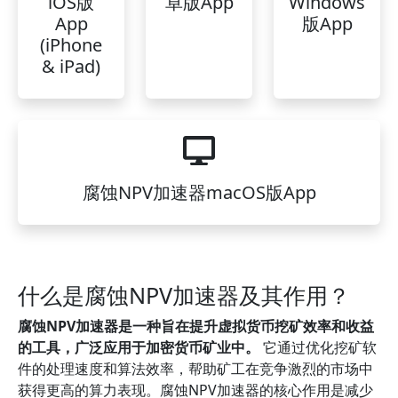
iOS版
卓版App
Windows
App
版App
(iPhone
& iPad)
腐蚀NPV加速器macOS版App
什么是腐蚀NPV加速器及其作用？
腐蚀NPV加速器是一种旨在提升虚拟货币挖矿效率和收益
的工具，广泛应用于加密货币矿业中。
它通过优化挖矿软
件的处理速度和算法效率，帮助矿工在竞争激烈的市场中
获得更高的算力表现。腐蚀NPV加速器的核心作用是减少