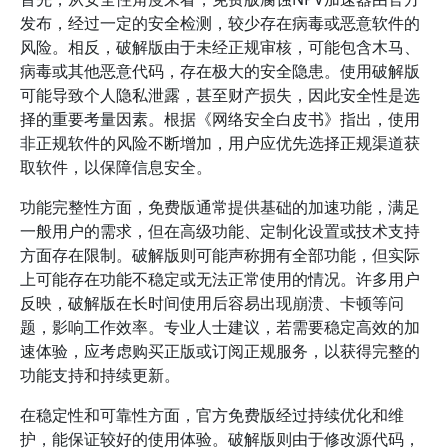
发布，经过一定的安全检测，较少存在病毒或恶意软件的
风险。相反，破解版由于未经正规审核，可能包含木马、
病毒或其他恶意代码，存在极大的安全隐患。使用破解版
可能导致个人隐私泄露，甚至财产损失，因此安全性是选
择的重要考量因素。根据《网络安全白皮书》指出，使用
非正规软件的风险不断增加，用户应优先选择正规渠道获
取软件，以保障信息安全。
功能完整性方面，免费版通常提供基础的加速功能，满足
一般用户的需求，但在高级功能、定制化设置或技术支持
方面存在限制。破解版则可能声称拥有全部功能，但实际
上可能存在功能不稳定或无法正常使用的情况。许多用户
反映，破解版在长时间使用后容易出现崩溃、卡顿等问
题，影响工作效率。专业人士建议，若需要稳定高效的加
速体验，应考虑购买正版或订阅正规服务，以获得完整的
功能支持和持续更新。
在稳定性和可靠性方面，官方免费版经过持续优化和维
护，能保证较好的使用体验。破解版则由于修改源代码，