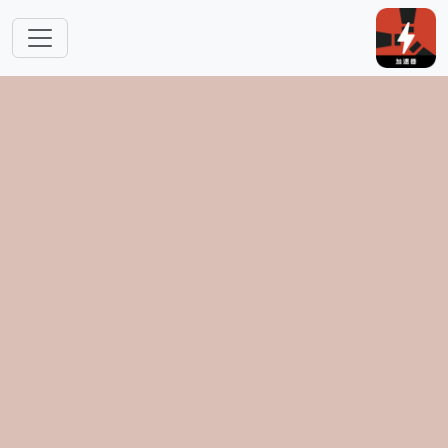
跳转到主要内容