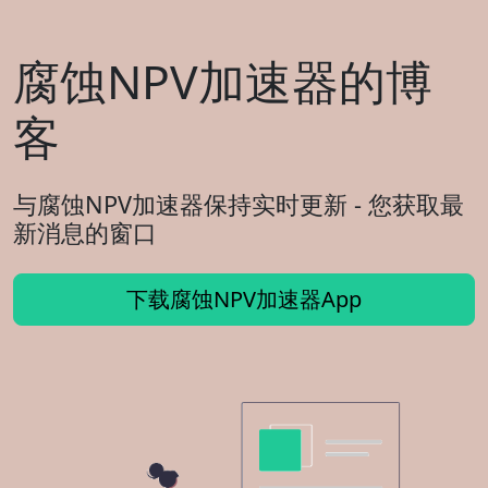
腐蚀NPV加速器的博
客
与腐蚀NPV加速器保持实时更新 - 您获取最
新消息的窗口
下载腐蚀NPV加速器App