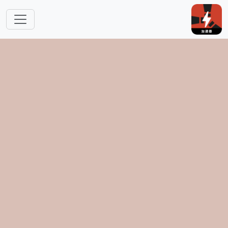
跳转到主要内容