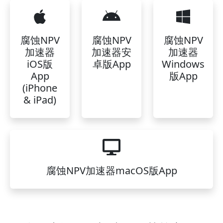
腐蚀NPV
腐蚀NPV
腐蚀NPV
加速器
加速器安
加速器
iOS版
卓版App
Windows
App
版App
(iPhone
& iPad)
腐蚀NPV加速器macOS版App