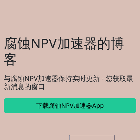
腐蚀NPV加速器的博
客
与腐蚀NPV加速器保持实时更新 - 您获取最
新消息的窗口
下载腐蚀NPV加速器App