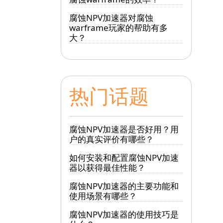
腐蚀NPV加速器对腐蚀
warframe玩家的帮助有多
大？
热门话题
腐蚀NPV加速器是否好用？用
户的真实评价有哪些？
如何安装和配置腐蚀NPV加速
器以获得最佳性能？
腐蚀NPV加速器的主要功能和
使用场景有哪些？
腐蚀NPV加速器的使用技巧是