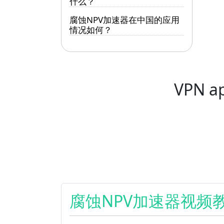
什么？
腐蚀NPV加速器在中国的应用
情况如何？
VPN ap
Pagination
腐蚀NPV加速器视频