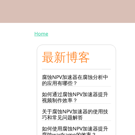
Breadcrumb
Home
最新博客
腐蚀NPV加速器在腐蚀分析中
的应用有哪些？
如何通过腐蚀NPV加速器提升
视频制作效率？
关于腐蚀NPV加速器的使用技
巧和常见问题解答
如何使用腐蚀NPV加速器提升
腐蚀warframe的效率？